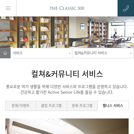
서비스
컬쳐&커뮤니티 서비스
컬쳐&커뮤니티 서비스
풍요로운 여가 생활을 위해 다양한 서비스와 프로그램을 운영하고 있습니다.
건강하고 활기찬 Active Senior Life를 즐길 수 있습니다.
문화/이벤트
클럽
프로그램
문화
프로그램
웰니스
서비스